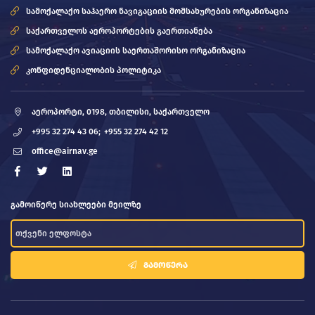
სამოქალაქო საჰაერო ნავიგაციის მომსახურების ორგანიზაცია
საქართველოს აეროპორტების გაერთიანება
სამოქალაქო ავიაციის საერთაშორისო ორგანიზაცია
კონფიდენციალობის პოლიტიკა
აეროპორტი, 0198, თბილისი, საქართველო
+995 32 274 43 06;
+955 32 274 42 12
office@airnav.ge
გამოიწერე სიახლეები მეილზე
ᲒᲐᲛᲝᲬᲔᲠᲐ