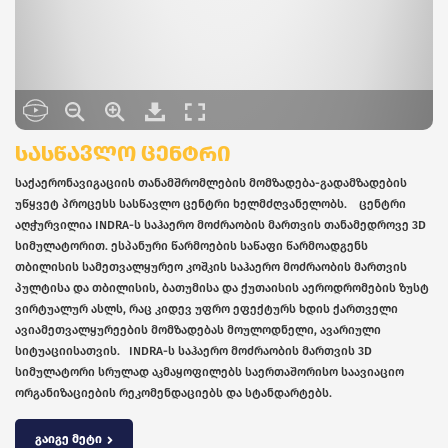
ᲡᲐᲡᲬᲐᲕᲚᲝ ᲪᲔᲜᲢᲠᲘ
საქაერონავიგაციის თანამშრომლების მომზადება-გადამზადების
უწყვეტ პროცესს სასწავლო ცენტრი ხელმძღვანელობს. ცენტრი
აღჭურვილია INDRA-ს საჰაერო მოძრაობის მართვის თანამედროვე 3D
სიმულატორით. ესპანური წარმოების საწაფი წარმოადგენს
თბილისის სამეთვალყურეო კოშკის საჰაერო მოძრაობის მართვის
პულტისა და თბილისის, ბათუმისა და ქუთაისის აეროდრომების ზუსტ
ვირტუალურ ასლს, რაც კიდევ უფრო ეფექტურს ხდის ქართველი
ავიამეთვალყურეების მომზადებას მოულოდნელი, ავარიული
სიტუაციისათვის. INDRA-ს საჰაერო მოძრაობის მართვის 3D
სიმულატორი სრულად აკმაყოფილებს საერთაშორისო საავიაციო
ორგანიზაციების რეკომენდაციებს და სტანდარტებს.
გაიგე მეტი