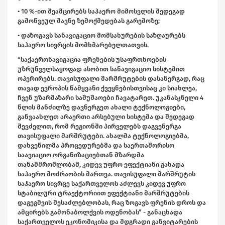
• 10 %-ით შეამცირებს საჰაერო მიმოსვლის შედეგად
გამოწვეულ მავნე ზემოქმედებას გარემოზე;
• დაზოგავს სანავიგაციო მომსახურების საზღაურებს
საჰაერო სივრცის მომხმარებელთათვის.
“საქაერონავიგაცია ფრენების უსაფრთხოების
უზრუნველსაყოფად ასობით სანავიგაციო სისტემით
ოპერირებს. თავისუფალი მარშრუტების დასანერგად, რაც
თავად ევროპის წამყვანი ქვეყნებისთვისაც კი სიახლეა,
ჩვენ უზარმაზარი სამუშაოები ჩავატარეთ. უკანასკნელი 4
წლის მანძილზე დავნერგეთ ახალი ტექნოლოგიები,
განვაახლეთ არაერთი არსებული სისტემა და შედეგად
შევძელით, რომ რეგიონში პირველებს დაგვენერგა
თავისუფალი მარშრუტები. ახალმა ტექნოლოგიებმა,
დახვეწილმა პროცედურებმა და საერთაშორისო
საავიაციო ორგანიზაციებთან მზარდმა
თანამშრომლობამ, კიდევ უფრო ეფექტიანი გახადა
საჰაერო მოძრაობის მართვა. თავისუფალი მარშრუტის
საჰაერო სივრცე საქართველოს აძლევს კიდევ უფრო
სტაბილური ტრაექტორიით ეფექტიანი მარშრუტების
დაგეგმვის შესაძლებლობას, რაც ზოგავს ფრენის დროს და
ამცირებს გამონაბოლქვის ოდენობას” - განაცხადა
საქართველოს ეკონომიკისა და მდგრადი განვიტარების