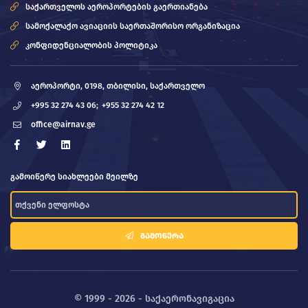
საქართველოს აეროპორტების გაერთიანება
სამოქალაქო ავიაციის საერთაშორისო ორგანიზაცია
კონფიდენციალობის პოლიტიკა
აეროპორტი, 0198, თბილისი, საქართველო
+995 32 274 43 06;
+955 32 274 42 12
office@airnav.ge
გამოიწერე სიახლეები მეილზე
ᲒᲐᲛᲝᲬᲔᲠᲐ
© 1999 - 2026 - საქაერონავიგაცია