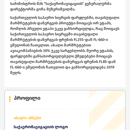
სამინისტროს შპს “საქაერონავიგაციის” გენერალურმა
დირექტორმა გოჩა მეზვრიშვილმა.
საქართველოს საჰაერო სივრცის ფარგლებში, თავისუფალი
მარშრუტების დანერგვის პროექტი მოიცავს ორ ეტაპს,
რომლის პრველი ეტაპი უკვე განხორციელდა, რაც მოიცავს
საქართველოს საჰაერო სივრცეში თავისუფალი
მარშრუტების დანერგვას ფრენის FL255-დან FL-660-ი
ეშელონის ჩათვლით. ახალი მარშრუტებით
ავიაკომპანიების 30% უკვე სარგებლობს. მეორე ეტაპის,
ფარგლებში განსახორციელებელი ქმედებები მოიცავს
თავისუფალი მარშრუტების დანერგვას ფრენის FL85-დან
FL-660-ი ეშელონის ჩათვლით და განხორციელდება 2019
წელს.
პროფილი
ახალი ამბები
საქაერონავიგაციის ლოგო