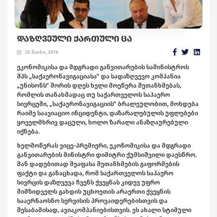
ᲓᲐᲖᲦᲕᲔᲣᲚᲘ ᲥᲐᲠᲗᲣᲚᲘ ᲪᲐ
25 მაისი, 2016
ეკონომიკისა და მდგრადი განვითარების სამინისტროს
შპს „საქაერონავიგაციასა“ და სადაზღვევო კომპანია
„უნისონს“ შორის დღეს ხელი მოეწერა შეთანხმებას,
რომლის თანახმადაც თუ საქართველოს საჰაერო
სივრცეში, „საქაერონავიგაციის“ ბრალეულობით, მოხდება
რაიმე საავიაციო ინციდენტი, დაზარალებულის უფლებები
ყოველმხრივ დაცული, ხოლო ზარალი ანაზღაურებული
იქნება.
ხელმოწერას ვიცე-პრემიერი, ეკონომიკისა და მდგრადი
განვითარების მინისტრი დიმიტრი ქუმსიშვილი დაესწრო.
მან დადებითად შეაფასა შეთანხმების გაფორმების
ფაქტი და განაცხადა, რომ საქართველოს საჰაერო
სივრცის დაზღვევა ჩვენს ქვეყნას კიდევ უფრო
მიმზიდველს გახდის უცხოეთის არაერთი ქვეყნის
სააერნაოსნო სერვისის პროვაიდერებისთვის და
შესაბამისად, ავიაკომპანიებისთვის. ეს ახალი სტიმული