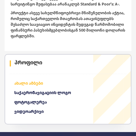
სარეიტინგო შეფასებაა არანაკლებ Standard & Poor’s: A-.
პროექტი ასევე სახელმწიფოებრივი მნიშვნელობის აქტია,
რომელიც საქართველოს მთავრობას ათავისუფლებს
შესაძლო საავიაციო ინციდენტის შედეგად წარმოშობილი
ფინანსური პასუხისმგებლობისგან 500 მილიონი დოლარის
ფარგლებში.
პროფილი
ახალი ამბები
საქაერონავიგაციის ლოგო
ფოტოგალერეა
ვიდეოარქივი