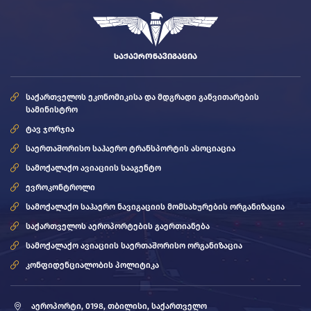
ᲡᲐᲥᲐᲔᲠᲝᲜᲐᲕᲘᲒᲐᲪᲘᲐ
საქართველოს ეკონომიკისა და მდგრადი განვითარების
სამინისტრო
ტავ ჯორჯია
საერთაშორისო საჰაერო ტრანსპორტის ასოციაცია
სამოქალაქო ავიაციის სააგენტო
ევროკონტროლი
სამოქალაქო საჰაერო ნავიგაციის მომსახურების ორგანიზაცია
საქართველოს აეროპორტების გაერთიანება
სამოქალაქო ავიაციის საერთაშორისო ორგანიზაცია
კონფიდენციალობის პოლიტიკა
აეროპორტი, 0198, თბილისი, საქართველო